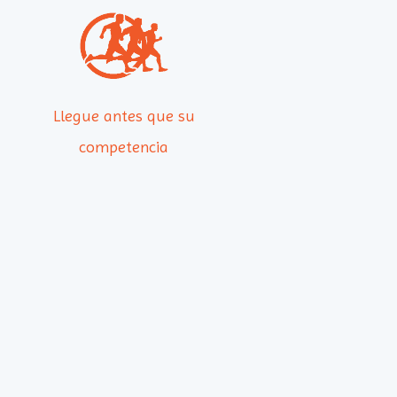
Llegue antes que su
competencia