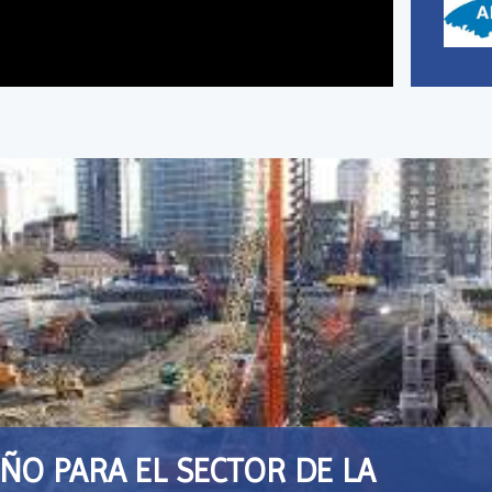
ÑO PARA EL SECTOR DE LA