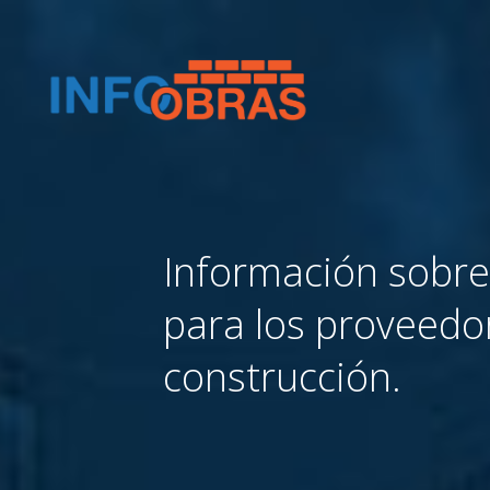
Información sobr
para los proveedo
construcción.