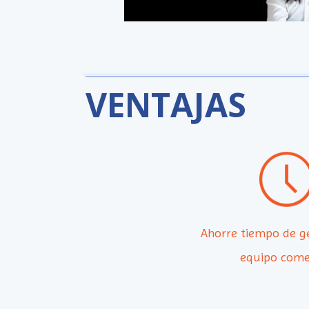
VENTAJAS
Ahorre tiempo de g
equipo come