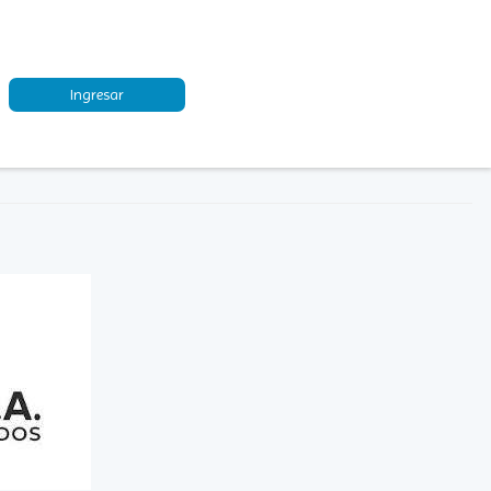
Ingresar