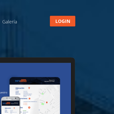
LOGIN
Galería