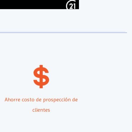
Ahorre costo de prospección de
clientes