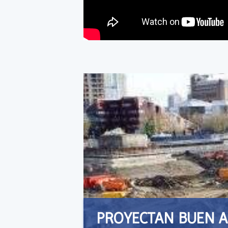
PROYECTAN BUEN A