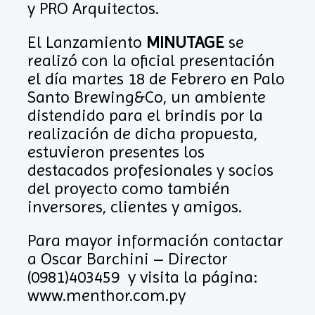
y PRO Arquitectos.
El Lanzamiento
MINUTAGE
se
realizó con la oficial presentación
el día martes 18 de Febrero en Palo
Santo Brewing&Co, un ambiente
distendido para el brindis por la
realización de dicha propuesta,
estuvieron presentes los
destacados profesionales y socios
del proyecto como también
inversores, clientes y amigos.
Para mayor información contactar
a Oscar Barchini – Director
(0981)403459 y visita la página:
www.menthor.com.py