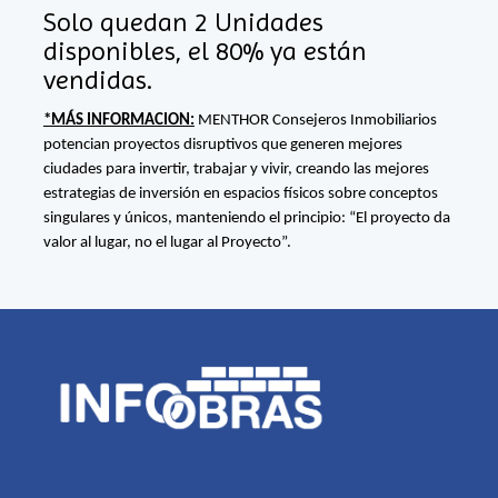
Solo quedan 2 Unidades
disponibles, el 80% ya están
vendidas.
*MÁS INFORMACION:
MENTHOR Consejeros Inmobiliarios
potencian proyectos disruptivos que generen mejores
ciudades para invertir, trabajar y vivir, creando las mejores
estrategias de inversión en espacios físicos sobre conceptos
singulares y únicos, manteniendo el principio: “El proyecto da
valor al lugar, no el lugar al Proyecto”.