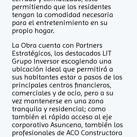
permitiendo que los residentes
tengan la comodidad necesaria
para el entretenimiento en su
propio hogar.
La Obra cuenta con Partners
Estratégicos, los destacados LIT
Grupo Inversor escogiendo una
ubicación ideal que permitirá a
sus habitantes estar a pasos de los
principales centros financieros,
comerciales y de ocio, pero a su
vez mantenerse en una zona
tranquila y residencial; como
también el rápido acceso al eje
corporativo Asunceno, también los
profesionales de ACO Constructora