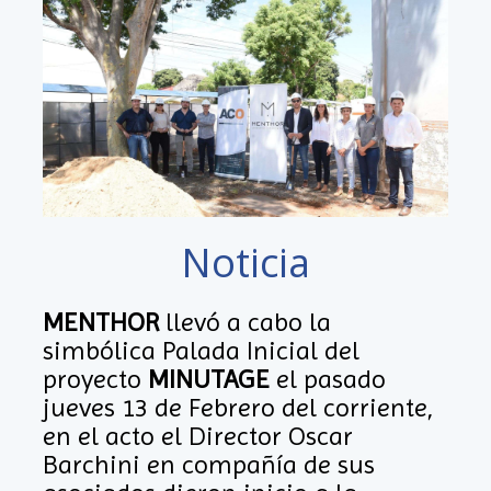
Noticia
MENTHOR
llevó a cabo la
simbólica Palada Inicial del
proyecto
MINUTAGE
el pasado
jueves 13 de Febrero del corriente,
en el acto el Director Oscar
Barchini en compañía de sus