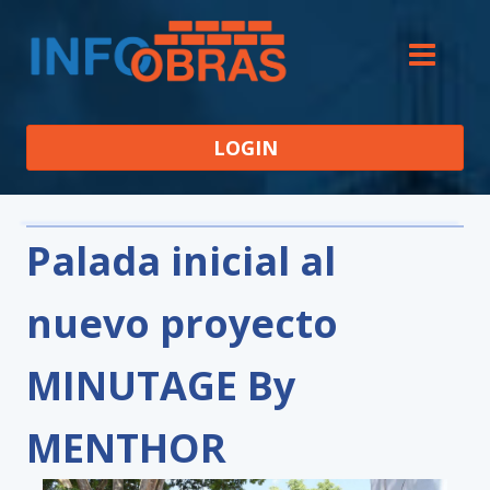
LOGIN
Palada inicial al
nuevo proyecto
MINUTAGE By
MENTHOR