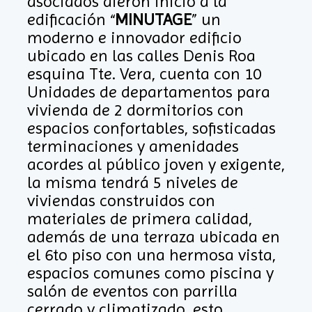
asociados dieron inicio a la
edificación “
MINUTAGE
” un
moderno e innovador edificio
ubicado en las calles Denis Roa
esquina Tte. Vera, cuenta con 10
Unidades de departamentos para
vivienda de 2 dormitorios con
espacios confortables, sofisticadas
terminaciones y amenidades
acordes al público joven y exigente,
la misma tendrá 5 niveles de
viviendas construidos con
materiales de primera calidad,
además de una terraza ubicada en
el 6to piso con una hermosa vista,
espacios comunes como piscina y
salón de eventos con parrilla
cerrado y climatizado, esto