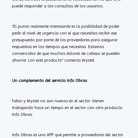
puede responder a las consultas de los usuarios.
“El punto realmente interesante es la posibilidad de poder
pedir el nivel de urgencia con el que necesitas recibir ese
presupuesto por parte de los proveedores para asegurar
respuestas en los tiempos que necesitas. Estamos
convencidos de que muchos dolores de cabeza se pueden
ahorrar con este producto” comenta Krystel.
Un complemento del servicio Info Obras
Fabio y Krystel no son nuevos en el sector. Vienen
trabajando hace un tiempo en el sector con otro producto:
Info Obras.
Info Obras es una APP que permite a proveedores del sector