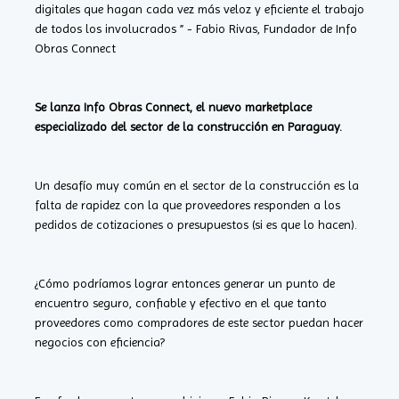
digitales que hagan cada vez más veloz y eficiente el trabajo
de todos los involucrados ” - Fabio Rivas, Fundador de Info
Obras Connect
Se lanza Info Obras Connect, el nuevo marketplace
especializado del sector de la construcción en Paraguay.
Un desafío muy común en el sector de la construcción es la
falta de rapidez con la que proveedores responden a los
pedidos de cotizaciones o presupuestos (si es que lo hacen).
¿Cómo podríamos lograr entonces generar un punto de
encuentro seguro, confiable y efectivo en el que tanto
proveedores como compradores de este sector puedan hacer
negocios con eficiencia?