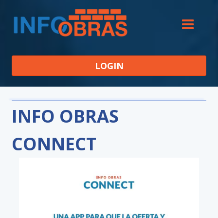
LOGIN
INFO OBRAS
CONNECT