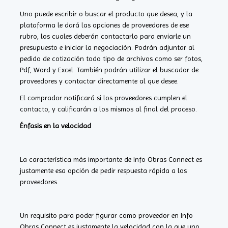
Uno puede escribir o buscar el producto que desea, y la
plataforma le dará las opciones de proveedores de ese
rubro, los cuales deberán contactarlo para enviarle un
presupuesto e iniciar la negociación. Podrán adjuntar al
pedido de cotización todo tipo de archivos como ser fotos,
Pdf, Word y Excel. También podrán utilizar el buscador de
proveedores y contactar directamente al que desee.
El comprador notificará si los proveedores cumplen el
contacto, y calificarán a los mismos al final del proceso.
Énfasis en la velocidad
La característica más importante de Info Obras Connect es
justamente esa opción de pedir respuesta rápida a los
proveedores.
Un requisito para poder figurar como proveedor en Info
Obras Connect es justamente la velocidad con la que uno