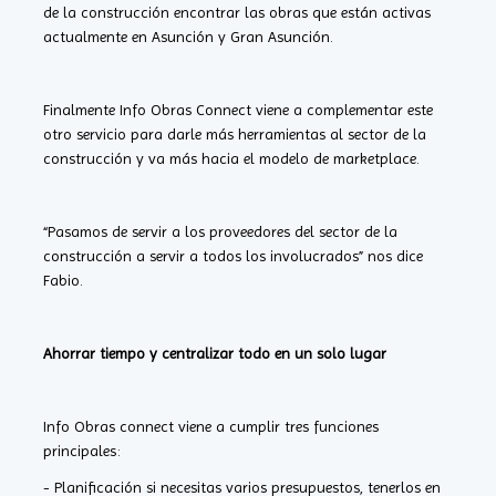
de la construcción encontrar las obras que están activas
actualmente en Asunción y Gran Asunción.
Finalmente Info Obras Connect viene a complementar este
otro servicio para darle más herramientas al sector de la
construcción y va más hacia el modelo de marketplace.
“Pasamos de servir a los proveedores del sector de la
construcción a servir a todos los involucrados” nos dice
Fabio.
Ahorrar tiempo y centralizar todo en un solo lugar
Info Obras connect viene a cumplir tres funciones
principales:
- Planificación si necesitas varios presupuestos, tenerlos en