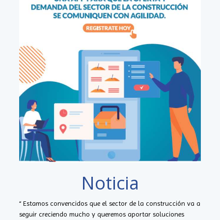
Noticia
“ Estamos convencidos que el sector de la construcción va a
seguir creciendo mucho y queremos aportar soluciones