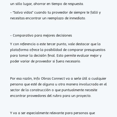
un sólo lugar, ahorrar en tiempo de respuesta.
- “Salva vidas” cuando tu proveedor de siempre te falló y
necesitas encontrar un reemplazo de inmediato.
- Comparativo para mejores decisiones
Y con referencia a este tercer punto, vale destacar que la
plataforma ofrece la posibilidad de comparar presupuestos
para tomar la decisión final. Esto permite evaluar mejor y
poder variar de proveedor si fuera necesario.
Por esa razón, Info Obras Connect va a serle útil a cualquier
persona que esté de alguna u otra manera involucrada en el
sector de la construcción o que puntualmente necesite
encontrar proveedores del rubro para un proyecto.
Y va a ser especialmente relevante para personas que