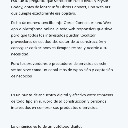
Esa fue la pregunta que se hicieron Fabio Rivas y Krystel
Godoy, antes de lanzar Info Obras Connect, una Web APP
que cumple exactamente ese objetivo.
Dicho de manera sencilla Info Obras Connect es una Web
App o plataforma online (diseño web responsive) que sirve
para que todos los interesados puedan localizar
proveedores de calidad del sector de la construcción y
conseguir cotizaciones en tiempos récord y acorde a su
necesidad.
Para los proveedores o prestadores de servicios de este
sector sirve como un canal más de exposición y captación
de negocios.
Es un punto de encuentro digital y efectivo entre empresas
de todo tipo en el rubro de la construcción y personas
interesadas en comprar sus productos o servicios.
La dinámica es la de un catálogo digital.