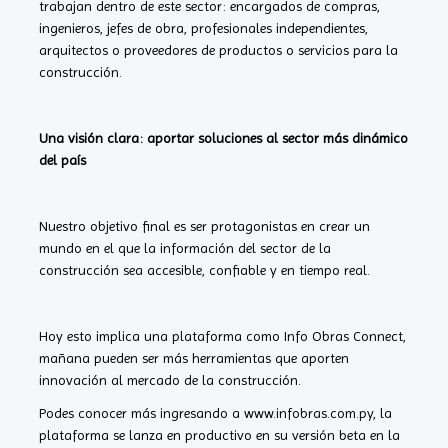
trabajan dentro de este sector: encargados de compras,
ingenieros, jefes de obra, profesionales independientes,
arquitectos o proveedores de productos o servicios para la
construcción.
Una visión clara: aportar soluciones al sector más dinámico
del país
Nuestro objetivo final es ser protagonistas en crear un
mundo en el que la información del sector de la
construcción sea accesible, confiable y en tiempo real.
Hoy esto implica una plataforma como Info Obras Connect,
mañana pueden ser más herramientas que aporten
innovación al mercado de la construcción.
Podes conocer más ingresando a www.infobras.com.py, la
plataforma se lanza en productivo en su versión beta en la